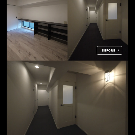
BEFORE