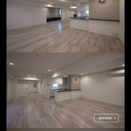
弊社支援ビジネス
BEFORE