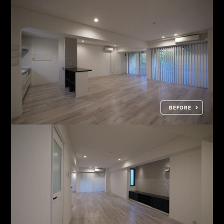
BEFORE