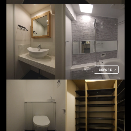
BEFORE