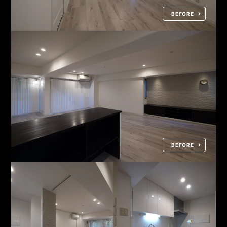
BEFORE
BEFORE